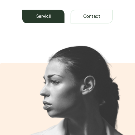
Servicii
Contact