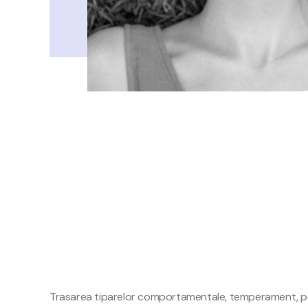
Trasarea tiparelor comportamentale, temperament, pote