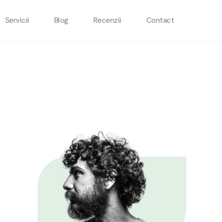
Servicii
Blog
Recenzii
Contact